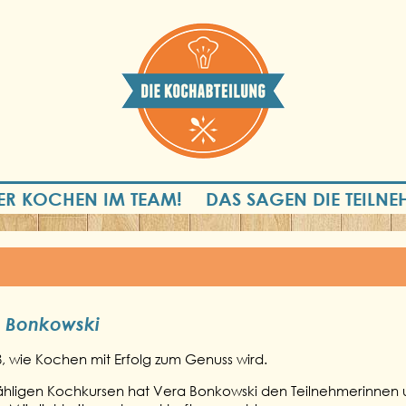
ER KOCHEN IM TEAM!
DAS SAGEN DIE TEILN
 Bonkowski
 wie Kochen mit Erfolg zum Genuss wird.
zähligen Kochkursen hat Vera Bonkowski den Teilnehmerinnen