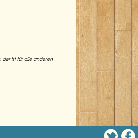
 der ist für alle anderen